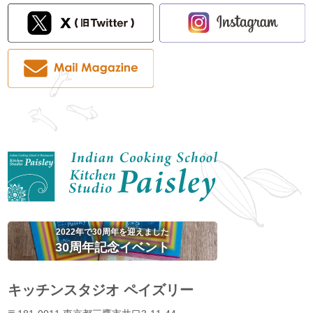
2022年で30周年を迎えました
30周年記念イベント
キッチンスタジオ ペイズリー