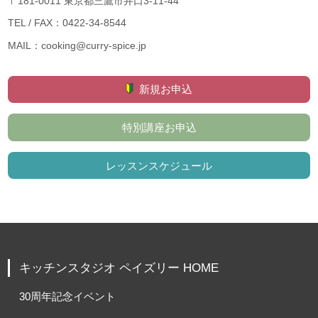
〒181-0011 東京都三鷹市井口3-11-44
TEL / FAX：0422-34-8544
MAIL：cooking@curry-spice.jp
新規お申込
特別講座お申込
レッスンスケジュール
キッチンスタジオ ペイズリー HOME
30周年記念イベント