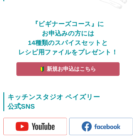
『ビギナーズコース』に
お申込みの方には
14種類のスパイスセットと
レシピ用ファイルをプレゼント！
新規お申込はこちら
キッチンスタジオ ペイズリー
公式SNS