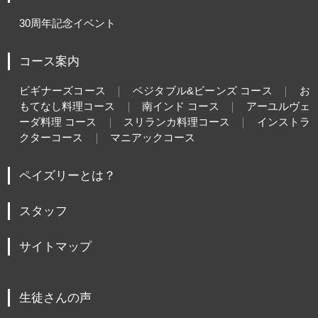
30周年記念イベント
コース案内
ビギナーズコース
ベジタブル&ビーンズ コース
お
もてなし料理コース
南インド コース
アーユルヴェ
ーダ料理 コース
スリランカ料理コース
インストラ
クターコース
マニアックコース
ペイズリーとは？
スタッフ
サイトマップ
生徒さんの声