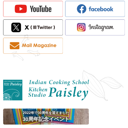
2022年で30周年を迎えました
30周年記念イベント