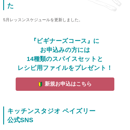
た
5月レッスンスケジュールを更新しました。
『ビギナーズコース』に
お申込みの方には
14種類のスパイスセットと
レシピ用ファイルをプレゼント！
新規お申込はこちら
キッチンスタジオ ペイズリー
公式SNS