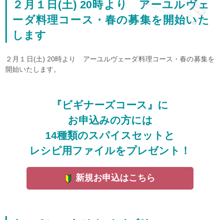
２月１日(土) 20時より アーユルヴェ
ーダ料理コース・春の募集を開始いた
します
２月１日(土) 20時より アーユルヴェーダ料理コース・春の募集を
開始いたします。
『ビギナーズコース』に
お申込みの方には
14種類のスパイスセットと
レシピ用ファイルをプレゼント！
新規お申込はこちら