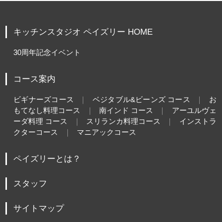
キッチンスタジオ ペイズリー HOME
30周年記念イベント
コース案内
ビギナーズコース
ベジタブル&ビーンズ コース
お
もてなし料理コース
南インド コース
アーユルヴェ
ーダ料理 コース
スリランカ料理コース
インストラ
クターコース
マニアックコース
ペイズリーとは？
スタッフ
サイトマップ