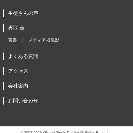
生徒さんの声
香取 薫
著書
メディア掲載歴
よくある質問
アクセス
会社案内
お問い合わせ
© 2003-2026 Kitchen Studio Paisley All Rights Reserved.