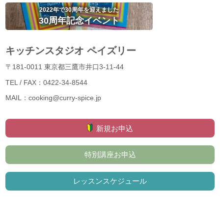
2022年で30周年を迎えました
30周年記念イベント
キッチンスタジオ ペイズリー
〒181-0011 東京都三鷹市井口3-11-44
TEL / FAX：0422-34-8544
MAIL：cooking@curry-spice.jp
新規お申込
特別講座お申込
レッスンスケジュール