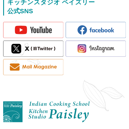
キッチンスタジオ ペイズリー
公式SNS