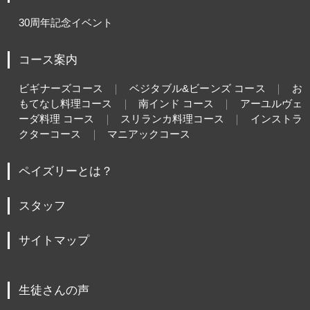
30周年記念イベント
コース案内
ビギナーズコース
ベジタブル&ビーンズ コース
お
もてなし料理コース
南インド コース
アーユルヴェ
ーダ料理 コース
スリランカ料理コース
インストラ
クターコース
マニアックコース
ペイズリーとは？
スタッフ
サイトマップ
生徒さんの声