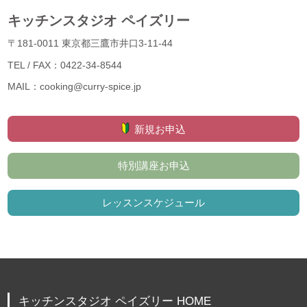
キッチンスタジオ ペイズリー
〒181-0011 東京都三鷹市井口3-11-44
TEL / FAX：0422-34-8544
MAIL：cooking@curry-spice.jp
新規お申込
特別講座お申込
レッスンスケジュール
キッチンスタジオ ペイズリー HOME