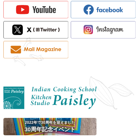
2022年で30周年を迎えました
30周年記念イベント