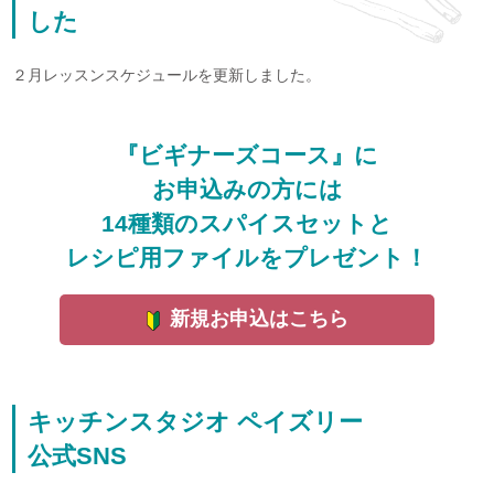
した
２月レッスンスケジュールを更新しました。
『ビギナーズコース』に
お申込みの方には
14種類のスパイスセットと
レシピ用ファイルをプレゼント！
新規お申込はこちら
キッチンスタジオ ペイズリー
公式SNS